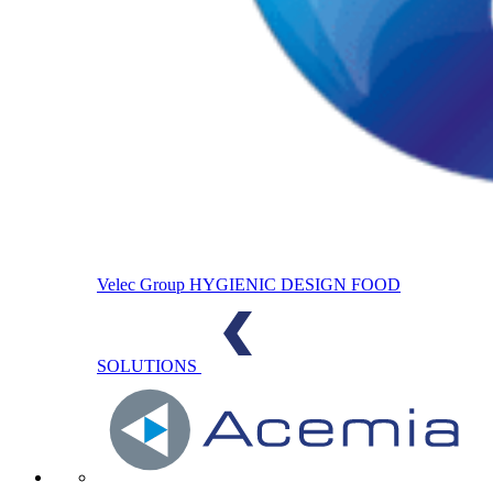
Velec Group
HYGIENIC DESIGN FOOD
SOLUTIONS