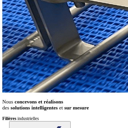
Nous
concevons et réalisons
des
solutions intelligentes
et
sur mesure
Filières
industrielles