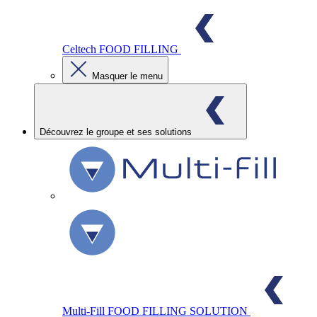
Celtech
FOOD FILLING
Masquer le menu
Découvrez le groupe et ses solutions
Multi-Fill
FOOD FILLING SOLUTION