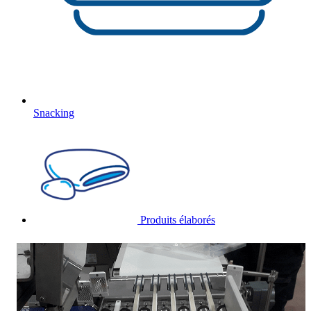
Snacking
Produits élaborés