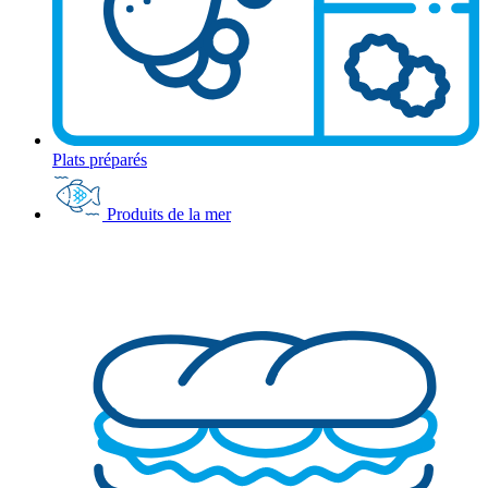
Plats préparés
Produits de la mer