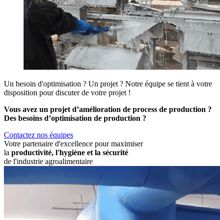
Un besoin d'optimisation ? Un projet ?
Notre équipe se tient à votre
disposition pour discuter de votre projet !
Vous avez un projet d’amélioration de process de production ?
Des besoins d’optimisation de production ?
Contactez nos équipes
Votre partenaire d'excellence pour maximiser
la
productivité, l'hygiène et la sécurité
de l'industrie agroalimentaire