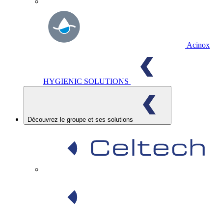
Acinox
HYGIENIC SOLUTIONS
Découvrez le groupe et ses solutions