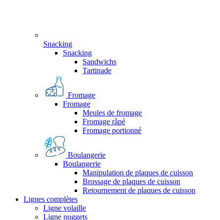
Snacking
Snacking
Sandwichs
Tartinade
Fromage
Fromage
Meules de fromage
Fromage râpé
Fromage portionné
Boulangerie
Boulangerie
Manipulation de plaques de cuisson
Brossage de plaques de cuisson
Retournement de plaques de cuisson
Lignes complètes
Ligne volaille
Ligne nuggets