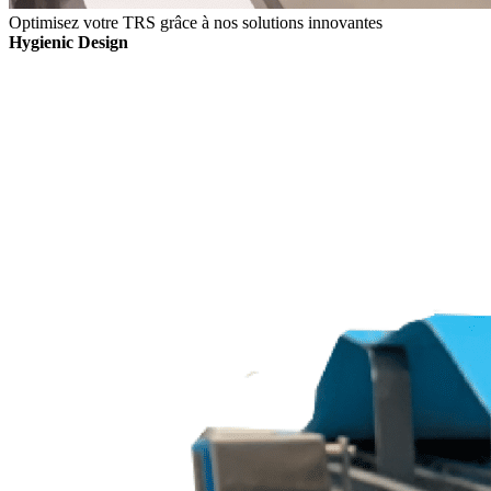
Optimisez votre TRS grâce à nos solutions innovantes
Hygienic Design