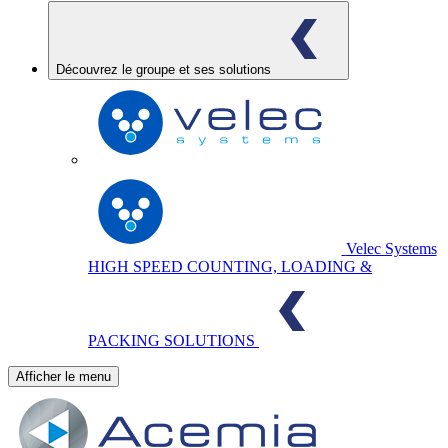
Découvrez le groupe et ses solutions
Velec Systems
HIGH SPEED COUNTING, LOADING &
PACKING SOLUTIONS
Afficher le menu