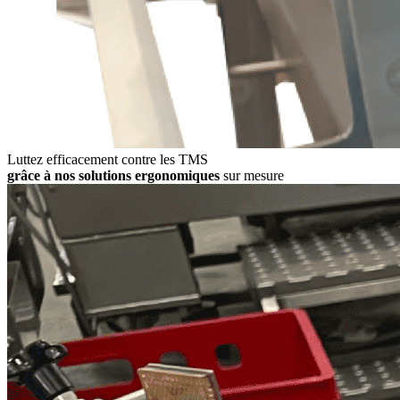
Luttez efficacement contre les TMS
grâce à nos solutions ergonomiques
sur mesure