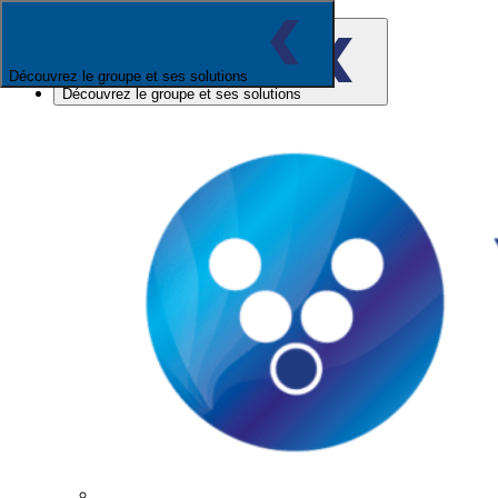
Découvrez le groupe et ses solutions
Découvrez le groupe et ses solutions