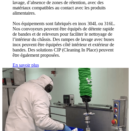
lavage, d’absence de zones de rétention, avec des
matériaux compatibles au contact avec les produits
alimentaires.
Nos équipements sont fabriqués en inox 304L ou 316L.
Nos convoyeurs peuvent être équipés de détente rapide
de bandes et de releveurs pour faciliter le nettoyage de
l’intérieur du châssis. Des rampes de lavage avec buses
inox peuvent être équipées côté intérieur et extérieur de
bandes. Des solutions CIP (Cleaning In Place) peuvent
être également proposées.
En savoir plus