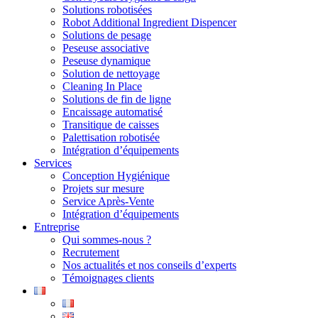
Solutions robotisées
Robot Additional Ingredient Dispencer
Solutions de pesage
Peseuse associative
Peseuse dynamique
Solution de nettoyage
Cleaning In Place
Solutions de fin de ligne
Encaissage automatisé
Transitique de caisses
Palettisation robotisée
Intégration d’équipements
Services
Conception Hygiénique
Projets sur mesure
Service Après-Vente
Intégration d’équipements
Entreprise
Qui sommes-nous ?
Recrutement
Nos actualités et nos conseils d’experts
Témoignages clients