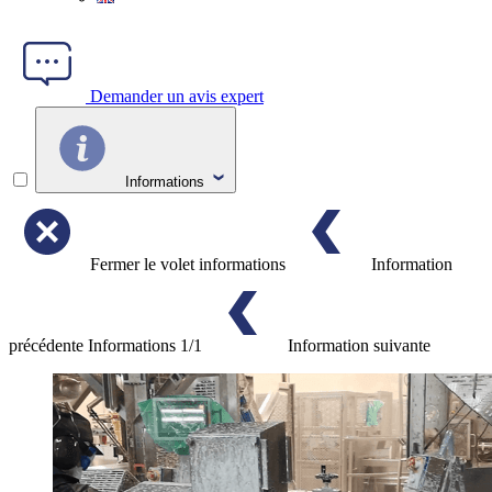
Demander un avis expert
Informations
Fermer le volet informations
Information
précédente
Informations
1/1
Information suivante