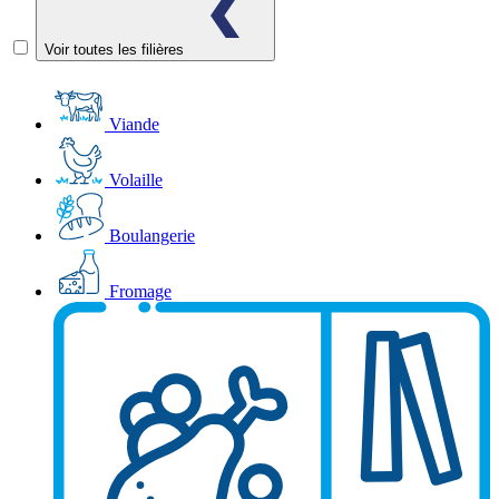
Voir toutes les filières
Viande
Volaille
Boulangerie
Fromage