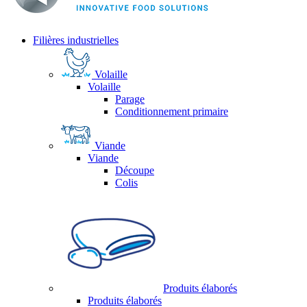
Filières industrielles
Volaille
Volaille
Parage
Conditionnement primaire
Viande
Viande
Découpe
Colis
Produits élaborés
Produits élaborés