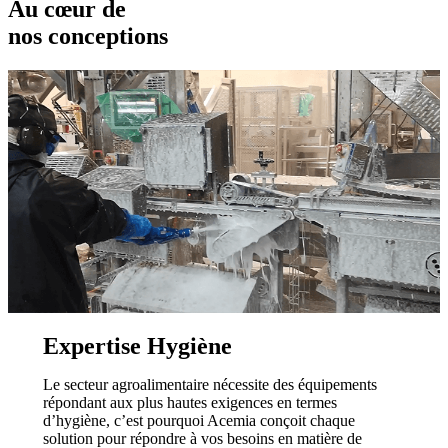
Au cœur de
nos conceptions
Expertise
Hygiène
Le secteur agroalimentaire nécessite des équipements
répondant aux plus hautes exigences en termes
d’hygiène, c’est pourquoi Acemia conçoit chaque
solution pour répondre à vos besoins en matière de