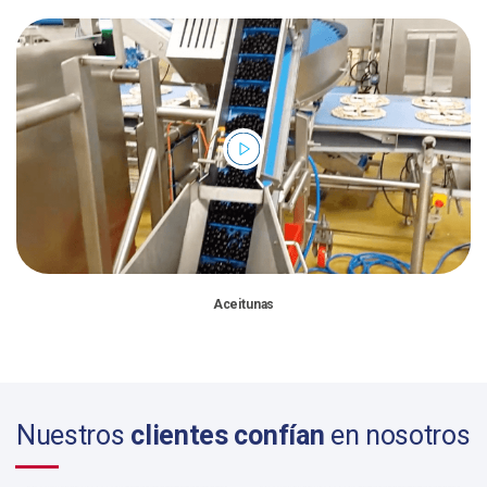
Aceitunas
Nuestros
clientes confían
en nosotros