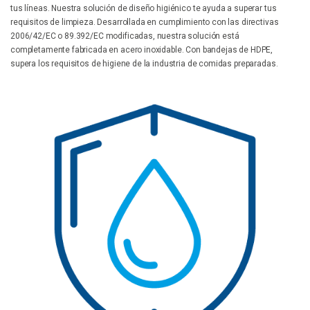
tus líneas. Nuestra solución de diseño higiénico te ayuda a superar tus
requisitos de limpieza. Desarrollada en cumplimiento con las directivas
2006/42/EC o 89.392/EC modificadas, nuestra solución está
completamente fabricada en acero inoxidable. Con bandejas de HDPE,
supera los requisitos de higiene de la industria de comidas preparadas.