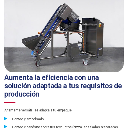
Aumenta la eficiencia con una
solución adaptada a tus requisitos de
producción
Altamente versátil, se adapta a tu empaque:
Conteo y embolsado
Conteo y depósito sobre tus productos (pizza, ensaladas preparadas,