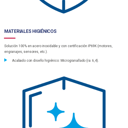
MATERIALES HIGIÉNICOS
Solución 100% en acero inoxidable y con certificación IP69K (motores,
engranajes, sensores, etc.).
Acabado con diseño higiénico: Microgranallado (ra: 6,4).