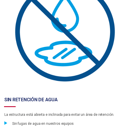
SIN RETENCIÓN DE AGUA
La estructura está abierta e inclinada para evitar un área de retención.
Sin fugas de agua en nuestros equipos