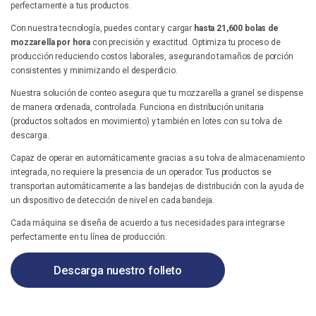
perfectamente a tus productos.
Con nuestra tecnología, puedes contar y cargar
hasta 21,600 bolas de
mozzarella por hora
con precisión y exactitud. Optimiza tu proceso de
producción reduciendo costos laborales, asegurando tamaños de porción
consistentes y minimizando el desperdicio.
Nuestra solución de conteo asegura que tu mozzarella a granel se dispense
de manera ordenada, controlada. Funciona en distribución unitaria
(productos soltados en movimiento) y también en lotes con su tolva de
descarga.
Capaz de operar en automáticamente gracias a su tolva de almacenamiento
integrada, no requiere la presencia de un operador. Tus productos se
transportan automáticamente a las bandejas de distribución con la ayuda de
un dispositivo de detección de nivel en cada bandeja.
Cada máquina se diseña de acuerdo a tus necesidades para integrarse
perfectamente en tu línea de producción.
Descarga nuestro folleto