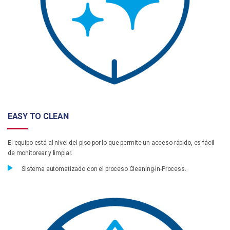
EASY TO CLEAN
El equipo está al nivel del piso por lo que permite un acceso rápido, es fácil
de monitorear y limpiar.
Sistema automatizado con el proceso Cleaning-in-Process.