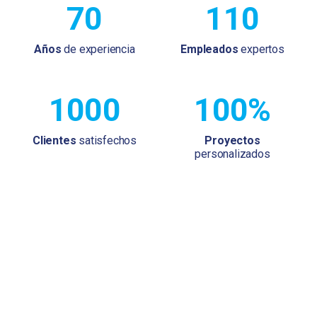
70
110
Años
de experiencia
Empleados
expertos
1000
100%
Clientes
satisfechos
Proyectos
personalizados