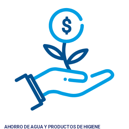
AHORRO DE AGUA Y PRODUCTOS DE HIGIENE