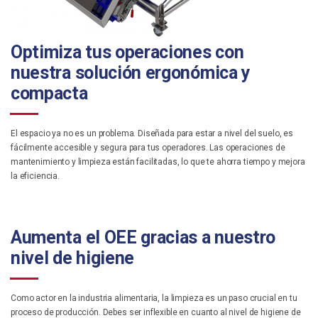
Optimiza tus operaciones con
nuestra solución ergonómica y
compacta
El espacio ya no es un problema. Diseñada para estar a nivel del suelo, es
fácilmente accesible y segura para tus operadores. Las operaciones de
mantenimiento y limpieza están facilitadas, lo que te ahorra tiempo y mejora
la eficiencia.
Aumenta el OEE gracias a nuestro
nivel de higiene
Como actor en la industria alimentaria, la limpieza es un paso crucial en tu
proceso de producción. Debes ser inflexible en cuanto al nivel de higiene de