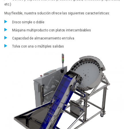
etc.)
Muy flexible, nuestra solución ofrece las siguientes características:
Disco simple o doble
Máquina multiproducto con platos intercambiables
Capacidad de almacenamiento en tolva
Tolva con una o múltiples salidas