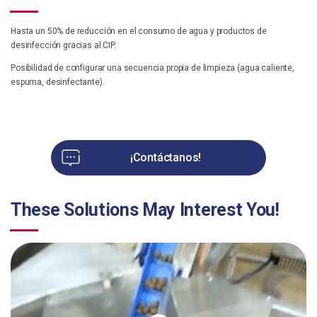
Hasta un 50% de reducción en el consumo de agua y productos de
desinfección gracias al CIP.
Posibilidad de configurar una secuencia propia de limpieza (agua caliente,
espuma, desinfectante).
¡Contáctanos!
These Solutions May Interest You!