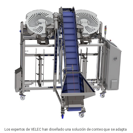
Los expertos de VELEC han diseñado una solución de conteo que se adapta