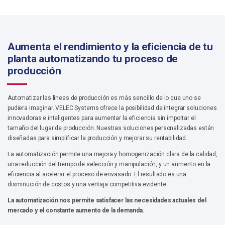
Aumenta el rendimiento y la eficiencia de tu
planta automatizando tu proceso de
producció
n
Automatizar las líneas de producción es más sencillo de lo que uno se
pudiera imaginar. VELEC Systems ofrece la posibilidad de integrar soluciones
innovadoras e inteligentes para aumentar la eficiencia sin importar el
tamaño del lugar de producción. Nuestras soluciones personalizadas están
diseñadas para simplificar la producción y mejorar su rentabilidad.
La automatización permite una mejora y homogenización clara de la calidad,
una reducción del tiempo de selección y manipulación, y un aumento en la
eficiencia al acelerar el proceso de envasado. El resultado es una
disminución de costos y una ventaja competitiva evidente.
La automatización nos permite satisfacer las necesidades actuales del
mercado y el constante aumento de la demanda.