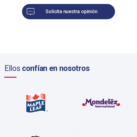
Solicita nuestra opinión
Ellos
confían en nosotros