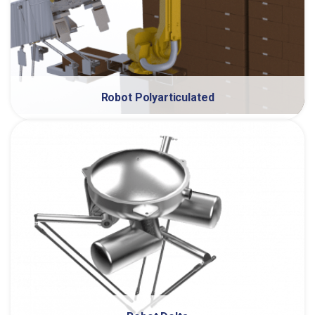
Robot Polyarticulated