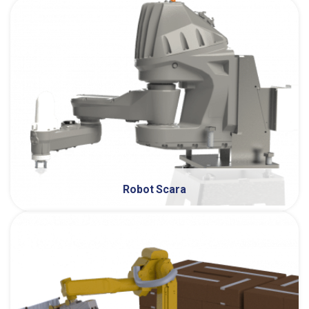
Robot Scara