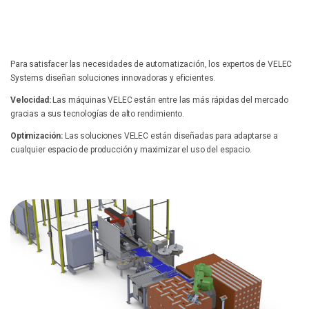
Para satisfacer las necesidades de automatización, los expertos de VELEC
Systems diseñan soluciones innovadoras y eficientes.
Velocidad:
Las máquinas VELEC están entre las más rápidas del mercado
gracias a sus tecnologías de alto rendimiento.
Optimización:
Las soluciones VELEC están diseñadas para adaptarse a
cualquier espacio de producción y maximizar el uso del espacio.