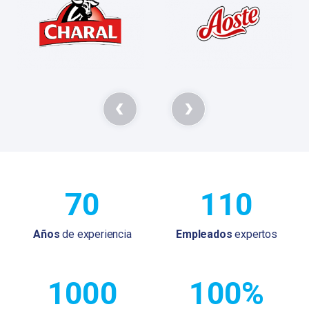
70
110
Años
de experiencia
Empleados
expertos
1000
100%