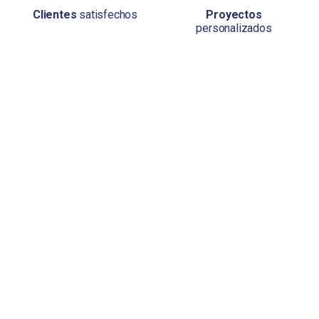
Clientes
satisfechos
Proyectos
personalizados