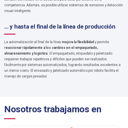
competencia. Además, es posible utilizar sistemas de sensores y detección
visual inteligente.
… y hasta el final de la línea de producción
La automatización al final de la línea
mejora la flexibilidad
y permite
reaccionar rápidamente a los cambios en el empaquetado,
almacenamiento y logística.
El empaquetado, etiquedato y paletizado
requieren trabajos repetitivos y difíciles que pueden ser realizados
fácilmente por sistemas automatizados, logrando resultados excelentes a
un menor costo. El envasado y paletizado automático por robots facilita el
manejo de cargas pesadas.
Nosotros trabajamos en