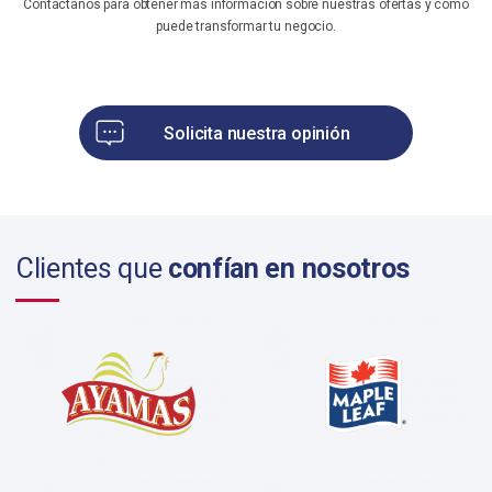
Contáctanos para obtener más información sobre nuestras ofertas y cómo
puede transformar tu negocio.
Solicita nuestra opinión
Clientes que
confían en nosotros