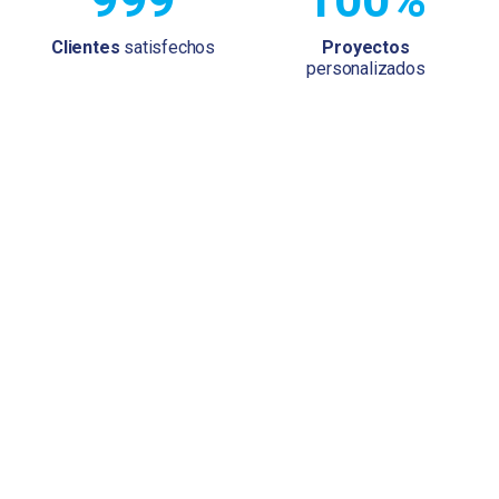
Clientes
satisfechos
Proyectos
personalizados