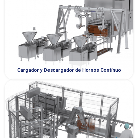
Cargador y Descargador de Hornos Contínuo