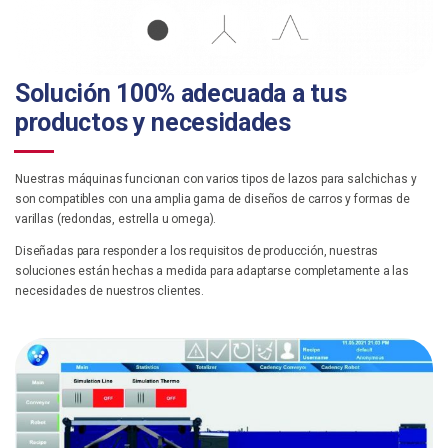
Solución 100% adecuada a tus
productos y necesidades
Nuestras máquinas funcionan con varios tipos de lazos para salchichas y
son compatibles con una amplia gama de diseños de carros y formas de
varillas (redondas, estrella u omega).
Diseñadas para responder a los requisitos de producción, nuestras
soluciones están hechas a medida para adaptarse completamente a las
necesidades de nuestros clientes.