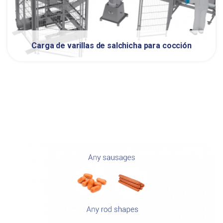
Carga de varillas de salchicha para cocción