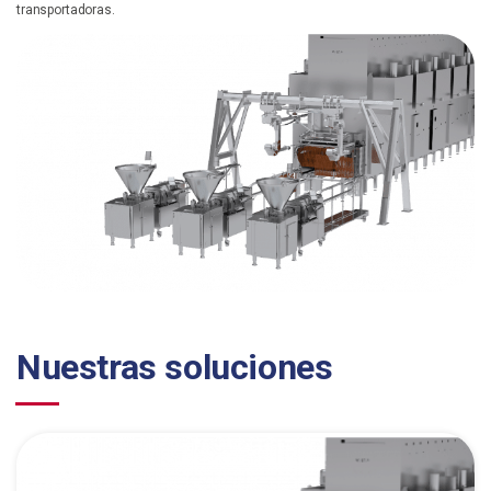
transportadoras.
Nuestras soluciones