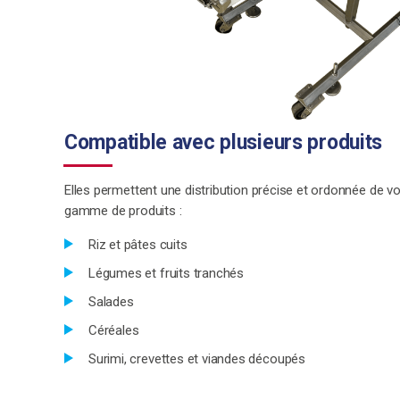
Compatible avec plusieurs produits
Elles permettent une distribution précise et ordonnée de 
gamme de produits :
Riz et pâtes cuits
Légumes et fruits tranchés
Salades
Céréales
Surimi, crevettes et viandes découpés