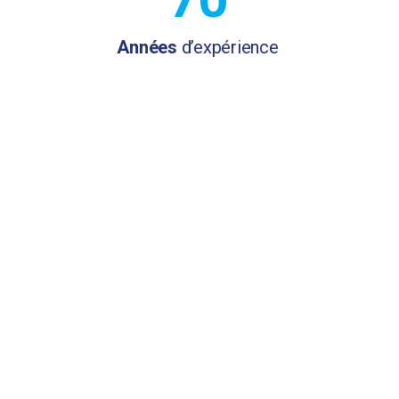
Années
d’expérience