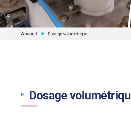
Accueil
Dosage volumétrique
Dosage volumétriq