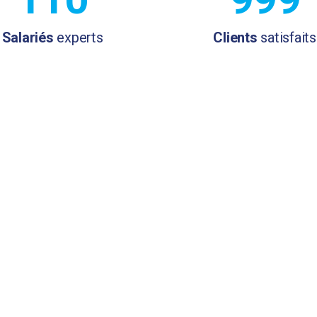
Salariés
experts
Clients
satisfaits