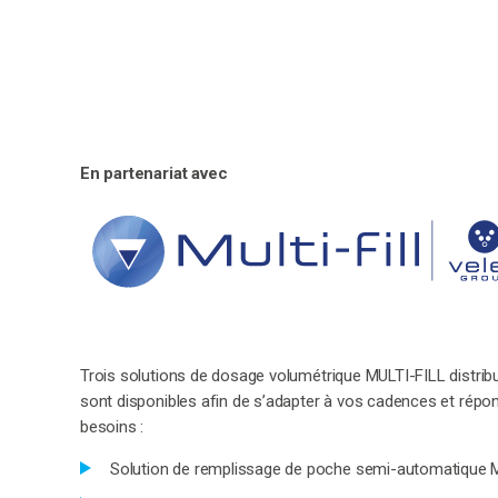
En partenariat avec
Trois solutions de dosage volumétrique MULTI-FILL distr
sont disponibles afin de s’adapter à vos cadences et répo
besoins :
Solution de remplissage de poche semi-automatique