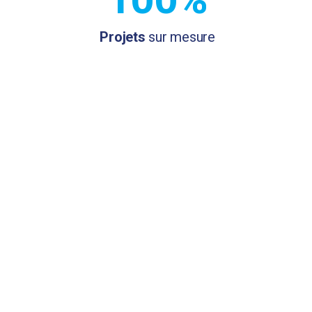
Projets
sur mesure