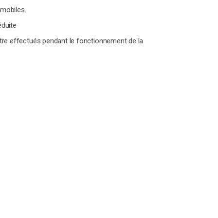
mobiles.
éduite
tre effectués pendant le fonctionnement de la