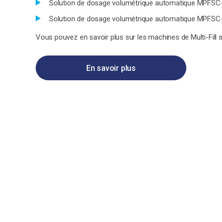
Solution de dosage volumétrique automatique MPFSC
Solution de dosage volumétrique automatique MPFSC
Vous pouvez en savoir plus sur les machines de Multi-Fill su
En savoir plus